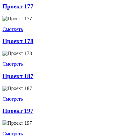
Проект 177
Смотреть
Проект 178
Смотреть
Проект 187
Смотреть
Проект 197
Смотреть