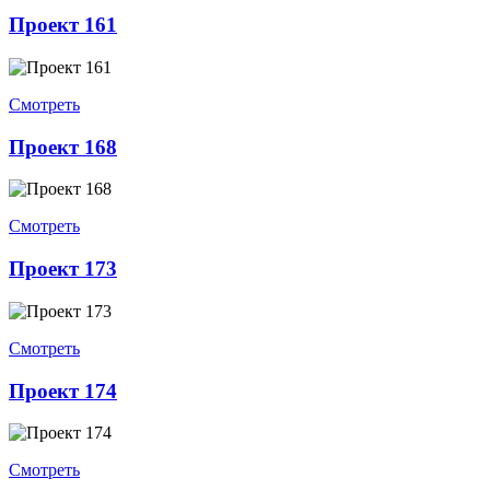
Проект 161
Смотреть
Проект 168
Смотреть
Проект 173
Смотреть
Проект 174
Смотреть