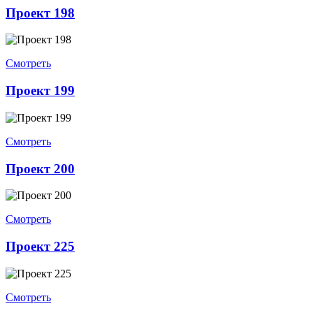
Проект 198
Смотреть
Проект 199
Смотреть
Проект 200
Смотреть
Проект 225
Смотреть