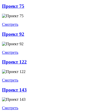
Проект 75
Смотреть
Проект 92
Смотреть
Проект 122
Смотреть
Проект 143
Смотреть