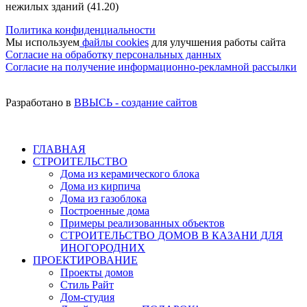
нежилых зданий
(41.20)
Политика конфиденциальности
Мы используем
файлы cookies
для улучшения работы сайта
Согласие на обработку персональных данных
Согласие на получение информационно-рекламной рассылки
Разработано в
ВВЫСЬ - создание сайтов
ГЛАВНАЯ
СТРОИТЕЛЬСТВО
Дома из керамического блока
Дома из кирпича
Дома из газоблока
Построенные дома
Примеры реализованных объектов
СТРОИТЕЛЬСТВО ДОМОВ В КАЗАНИ ДЛЯ
ИНОГОРОДНИХ
ПРОЕКТИРОВАНИЕ
Проекты домов
Стиль Райт
Дом-студия