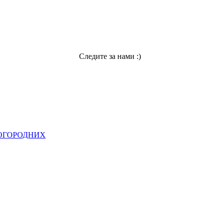
Следите за нами :)
НОГОРОДНИХ