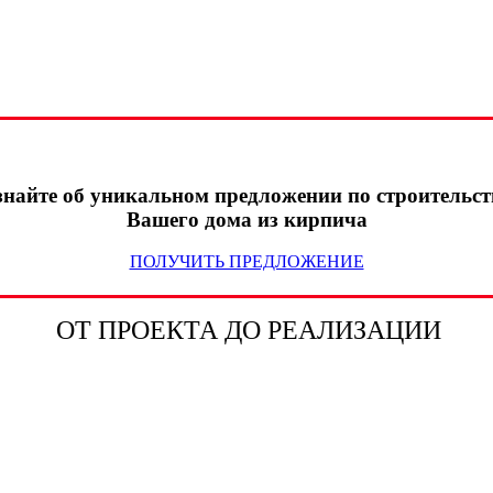
знайте об
уникальном предложении
по строительст
Вашего дома
из кирпича
ПОЛУЧИТЬ ПРЕДЛОЖЕНИЕ
ОТ ПРОЕКТА ДО РЕАЛИЗАЦИИ