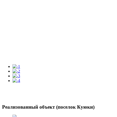
Реализованный объект (поселок Куюки)