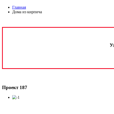
Главная
Дома из кирпича
У
Проект 187