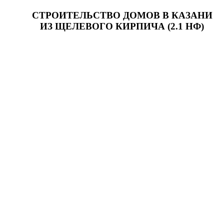
СТРОИТЕЛЬСТВО ДОМОВ В КАЗАНИ
ИЗ ЩЕЛЕВОГО КИРПИЧА (2.1 НФ)