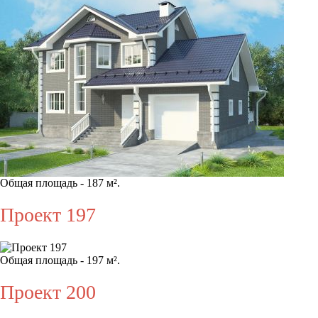
Общая площадь - 187 м².
Проект 197
Общая площадь - 197 м².
Проект 200