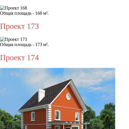
Общая площадь - 168 м².
Проект 173
Общая площадь - 173 м².
Проект 174