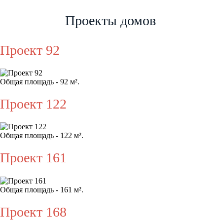
Проекты домов
Проект 92
Общая площадь - 92 м².
Проект 122
Общая площадь - 122 м².
Проект 161
Общая площадь - 161 м².
Проект 168