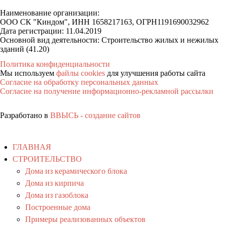
Наименование организации:
ООО СК "Киндом", ИНН 1658217163, ОГРН
1191690032962
Дата регистрации: 11.04.2019
Основной вид деятельности: Строительство жилых и нежилых
зданий
(41.20)
Политика конфиденциальности
Мы используем
файлы cookies
для улучшения работы сайта
Согласие на обработку персональных данных
Согласие на получение информационно-рекламной рассылки
Разработано в
ВВЫСЬ - создание сайтов
ГЛАВНАЯ
СТРОИТЕЛЬСТВО
Дома из керамического блока
Дома из кирпича
Дома из газоблока
Построенные дома
Примеры реализованных объектов