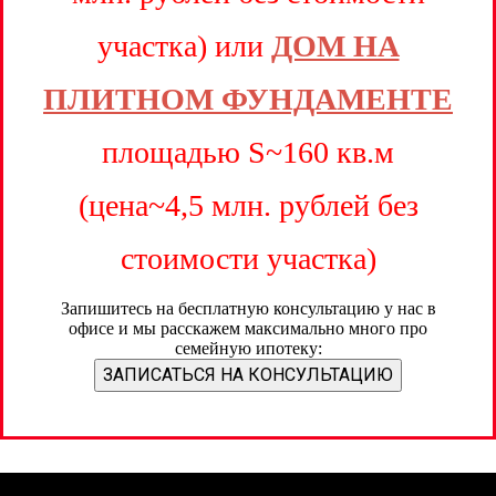
участка) или
ДОМ НА
ПЛИТНОМ ФУНДАМЕНТЕ
площадью S~160 кв.м
(цена~4,5 млн. рублей без
стоимости участка)
Запишитесь на бесплатную консультацию у нас в
офисе и мы расскажем максимально много про
семейную ипотеку: