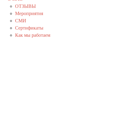
ОТЗЫВЫ
Мероприятия
СМИ
Сертификаты
Как мы работаем