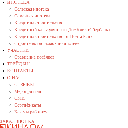
ИПОТЕКА
Сельская ипотека
Семейная ипотека
Кредит на строительство
Кредитный калькулятор от ДомКлик (Сбербанк)
Кредит на строительство от Почта Банка
Строительство домов по ипотеке
УЧАСТКИ
Сравнение посёлков
ТРЕЙД ИН
КОНТАКТЫ
О НАС
ОТЗЫВЫ
Мероприятия
СМИ
Сертификаты
Как мы работаем
ЗАКАЗ ЗВОНКА