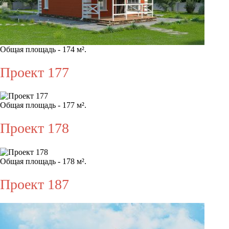
Общая площадь - 174 м².
Проект 177
Общая площадь - 177 м².
Проект 178
Общая площадь - 178 м².
Проект 187