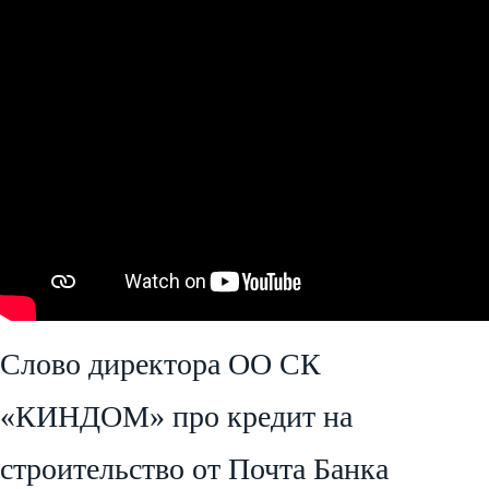
Слово директора ОО СК
«КИНДОМ» про кредит на
строительство от Почта Банка