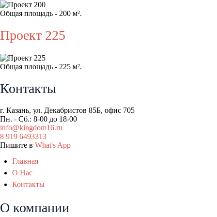
Общая площадь - 200 м².
Проект 225
Общая площадь - 225 м².
Контакты
г. Казань, ул. Декабристов 85Б, офис 705
Пн. - Сб.: 8-00 до 18-00
info@kingdom16.ru
8 919 6493313
Пишите в
What's App
Главная
О Нас
Контакты
О компании