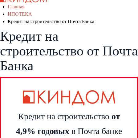
Главная
ИПОТЕКА
Кредит на строительство от Почта Банка
Кредит на
строительство от Почта
Банка
Кредит на строительство
от
4,9% годовых
в Почта банке