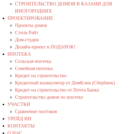
СТРОИТЕЛЬСТВО ДОМОВ В КАЗАНИ ДЛЯ
ИНОГОРОДНИХ
ПРОЕКТИРОВАНИЕ
Проекты домов
Стиль Райт
Дом-студия
Дизайн-проект в ПОДАРОК!
ИПОТЕКА
Сельская ипотека
Семейная ипотека
Кредит на строительство
Кредитный калькулятор от ДомКлик (Сбербанк)
Кредит на строительство от Почта Банка
Строительство домов по ипотеке
УЧАСТКИ
Сравнение посёлков
ТРЕЙД ИН
КОНТАКТЫ
О НАС