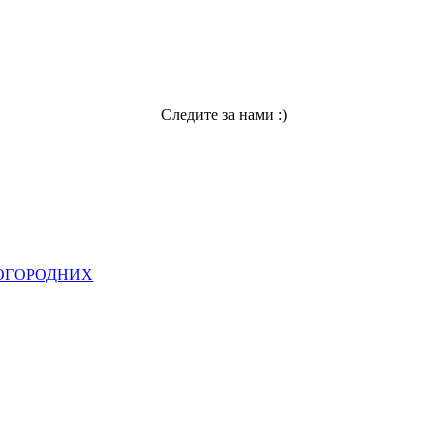
Следите за нами :)
НОГОРОДНИХ